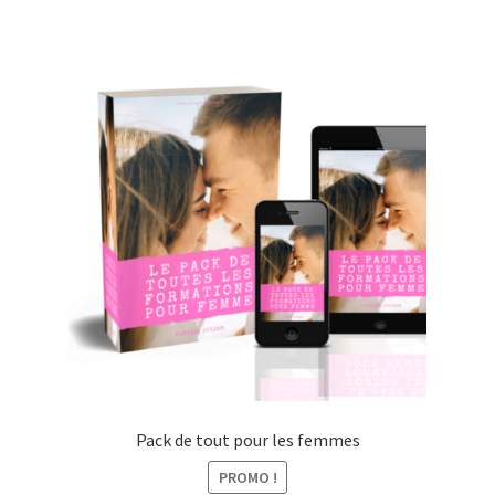
Pack de tout pour les femmes
PROMO !