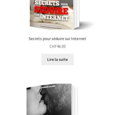
Secrets pour séduire sur Internet
CHF
46.00
Lire la suite