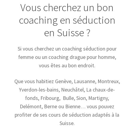
Vous cherchez un bon
coaching en séduction
en Suisse ?
Si vous cherchez un coaching séduction pour
femme ou un coaching drague pour homme,
vous êtes au bon endroit.
Que vous habitiez Genève, Lausanne, Montreux,
Yverdon-les-bains, Neuchâtel, La chaux-de-
fonds, Fribourg, Bulle, Sion, Martigny,
Delémont, Berne ou Bienne… vous pouvez
profiter de ses cours de séduction adaptés à la
Suisse.