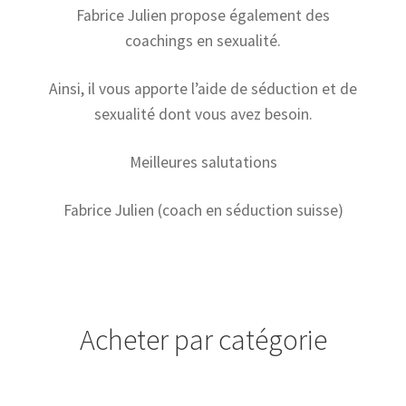
Fabrice Julien propose également des
coachings en sexualité.
Ainsi, il vous apporte l’aide de séduction et de
sexualité dont vous avez besoin.
Meilleures salutations
Fabrice Julien (coach en séduction suisse)
Acheter par catégorie