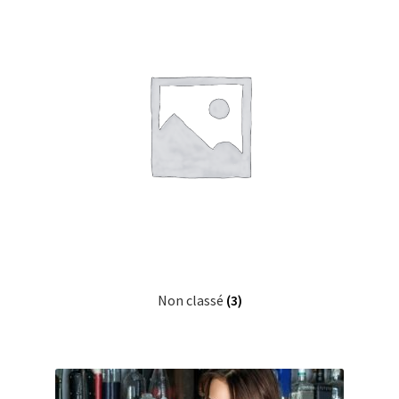
Non classé
(3)