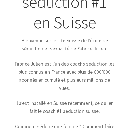
séduction #1
en Suisse
Bienvenue sur le site Suisse de l’école de
séduction et sexualité de Fabrice Julien.
Fabrice Julien est l’un des coachs séduction les
plus connus en France avec plus de 600’000
abonnés en cumulé et plusieurs millions de
vues.
Il s’est installé en Suisse récemment, ce qui en
fait le coach #1 séduction suisse.
Comment séduire une femme ? Comment faire