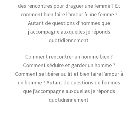
des rencontres pour draguer une femme ? Et
comment bien faire l’amour à une femme ?
Autant de questions d’hommes que
j’accompagne auxquelles je réponds
quotidiennement.
Comment rencontrer un homme bien ?
Comment séduire et garder un homme ?
Comment se libérer au lit et bien faire l’amour à
un homme ? Autant de questions de femmes
que j’accompagne auxquelles je réponds
quotidiennement.