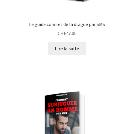
Le guide concret de la drague par SMS
CHF
47.00
Lire la suite