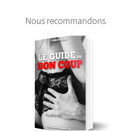
Nous recommandons