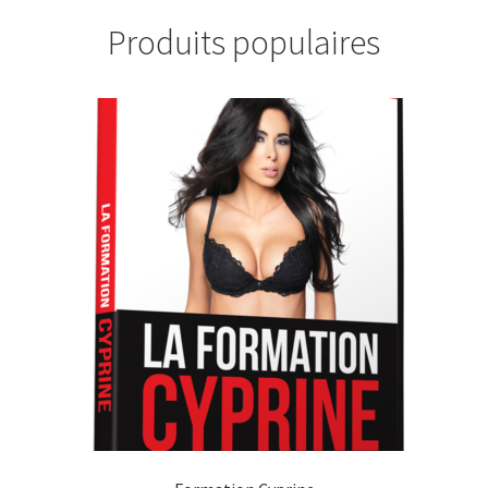
Produits populaires