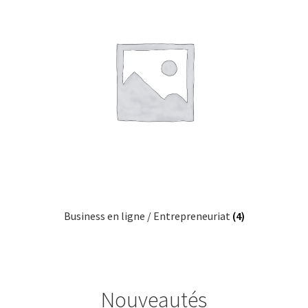
Business en ligne / Entrepreneuriat
(4)
Nouveautés