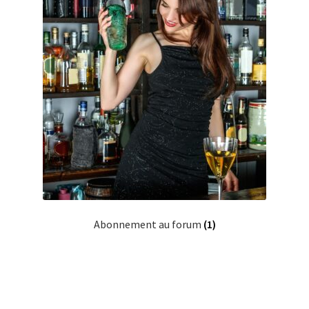
Abonnement au forum
(1)