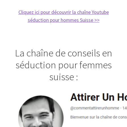
Cliquez ici pour découvrir la chaîne Youtube
séduction pour hommes Suisse >>
La chaîne de conseils en
séduction pour femmes
suisse :