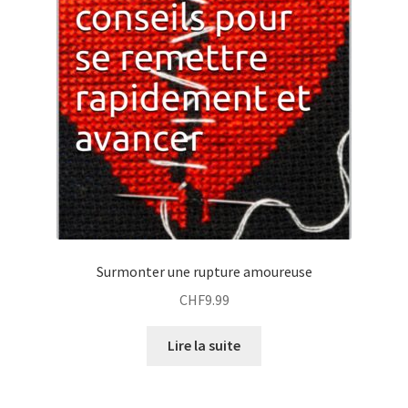
Surmonter une rupture amoureuse
CHF
9.99
Lire la suite